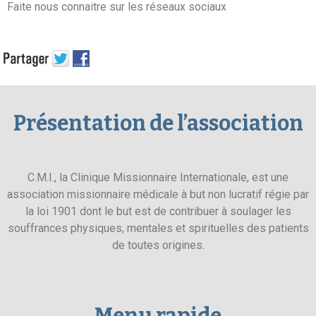
Faite nous connaitre sur les réseaux sociaux
Présentation de l’association
C.M.I., la Clinique Missionnaire Internationale, est une
association missionnaire médicale à but non lucratif régie par
la loi 1901 dont le but est de contribuer à soulager les
souffrances physiques, mentales et spirituelles des patients
de toutes origines.