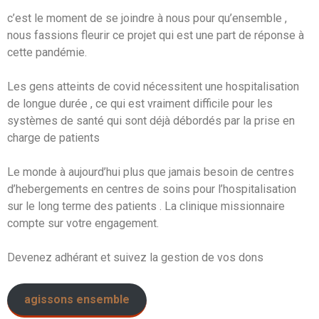
c’est le moment de se joindre à nous pour qu’ensemble ,
nous fassions fleurir ce projet qui est une part de réponse à
cette pandémie.
Les gens atteints de covid nécessitent une hospitalisation
de longue durée , ce qui est vraiment difficile pour les
systèmes de santé qui sont déjà débordés par la prise en
charge de patients
Le monde à aujourd’hui plus que jamais besoin de centres
d’hebergements en centres de soins pour l’hospitalisation
sur le long terme des patients . La clinique missionnaire
compte sur votre engagement.
Devenez adhérant et suivez la gestion de vos dons
agissons ensemble