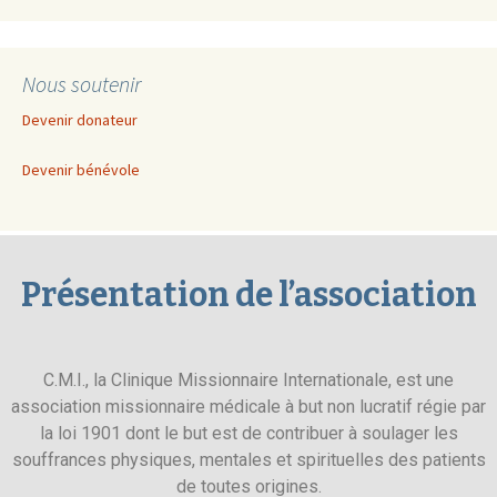
Nous soutenir
Devenir donateur
Devenir bénévole
Présentation de l’association
C.M.I., la Clinique Missionnaire Internationale, est une
association missionnaire médicale à but non lucratif régie par
la loi 1901 dont le but est de contribuer à soulager les
souffrances physiques, mentales et spirituelles des patients
de toutes origines.